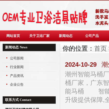
网站首页
关于卫浴厂家
新闻动态
公司产品
你的位置：
首页
新闻动态 News
公司新闻
2024-10-29
潮
行业新闻
潮州智能马桶厂
产品资讯
桶厂家，广东
企业公告
能马桶 智能马
升级提供保障,全国
联系方式 Contact