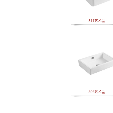
311艺术盆
306艺术盆