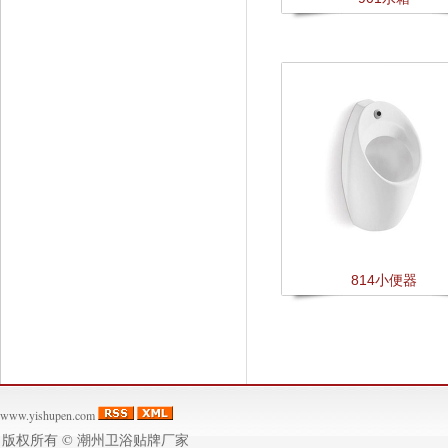
814小便器
www.yishupen.com
版权所有 ©
潮州卫浴贴牌厂家