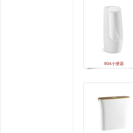
804小便器