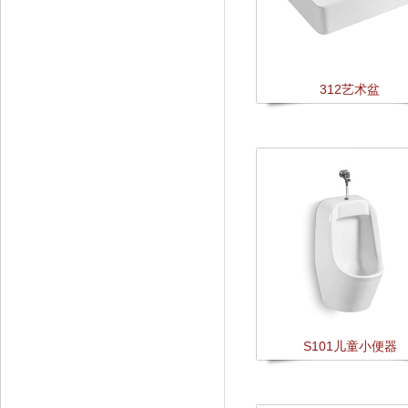
312艺术盆
S101儿童小便器