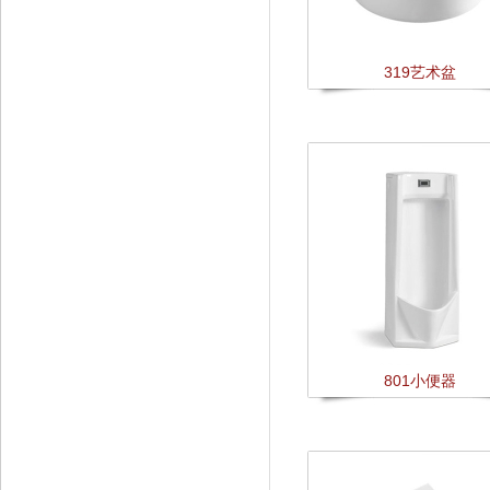
319艺术盆
801小便器