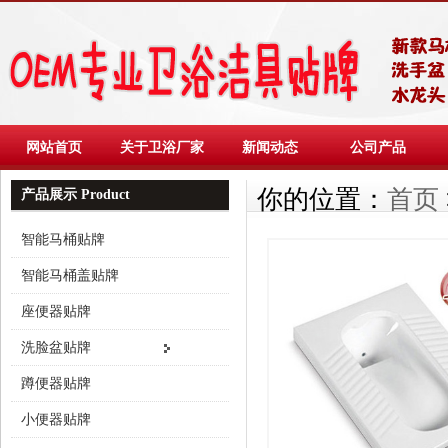
网站首页
关于卫浴厂家
新闻动态
公司产品
你的位置：
首页
产品展示 Product
智能马桶贴牌
智能马桶盖贴牌
座便器贴牌
洗脸盆贴牌
蹲便器贴牌
小便器贴牌