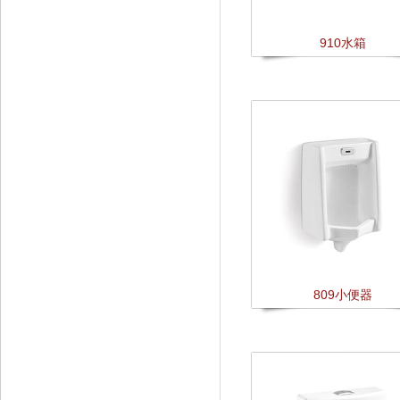
910水箱
809小便器