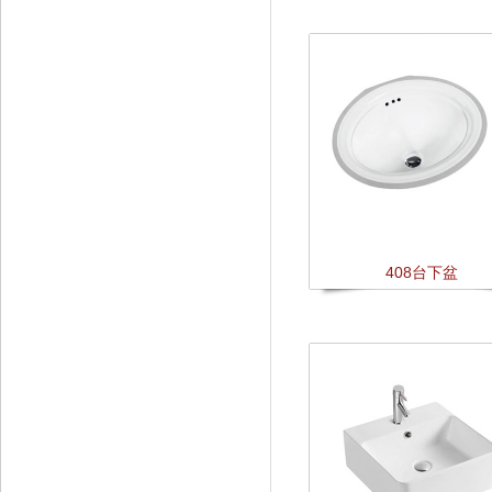
408台下盆