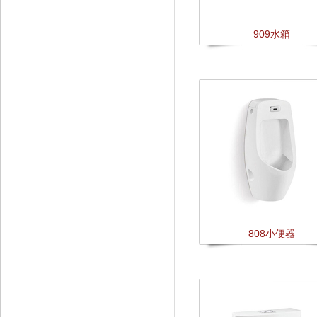
909水箱
808小便器