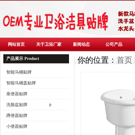
网站首页
关于卫浴厂家
新闻动态
公司产品
你的位置：
首页
产品展示 Product
智能马桶贴牌
智能马桶盖贴牌
座便器贴牌
洗脸盆贴牌
蹲便器贴牌
小便器贴牌