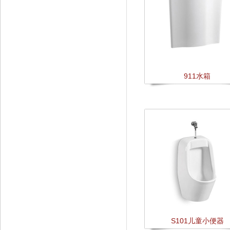
911水箱
S101儿童小便器