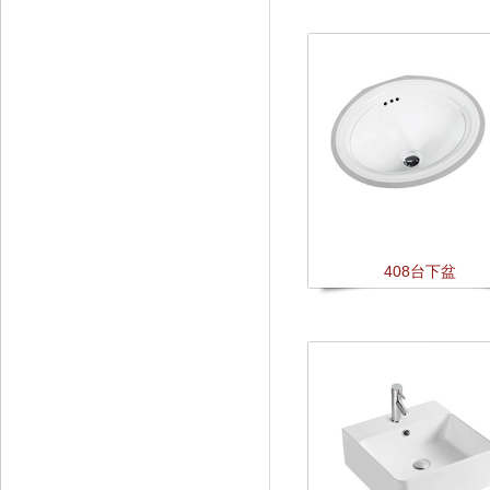
408台下盆