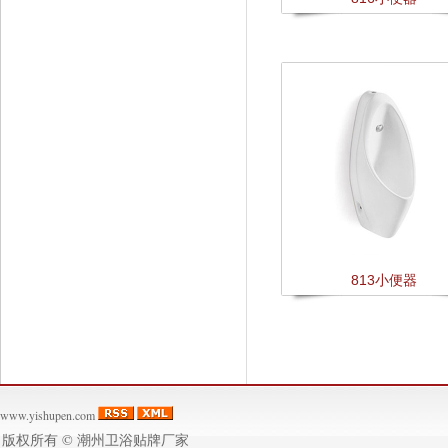
813小便器
www.yishupen.com
版权所有 ©
潮州卫浴贴牌厂家