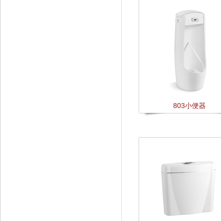
803小便器