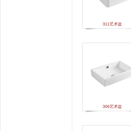
311艺术盆
306艺术盆