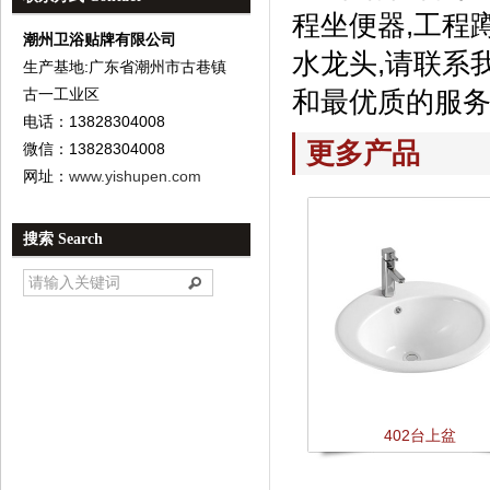
程坐便器,工程蹲
潮州卫浴贴牌有限公司
水龙头,请联系
生产基地:广东省潮州市古巷镇
古一工业区
和最优质的服务
电话：13828304008
更多产品
微信：13828304008
网址：
www.yishupen.com
搜索 Search
402台上盆