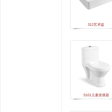
312艺术盆
S101儿童坐便器