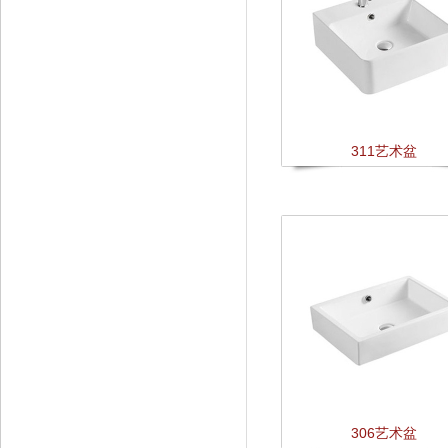
311艺术盆
306艺术盆