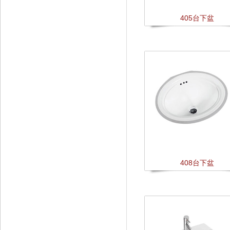
405台下盆
408台下盆