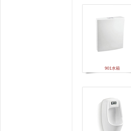
901水箱