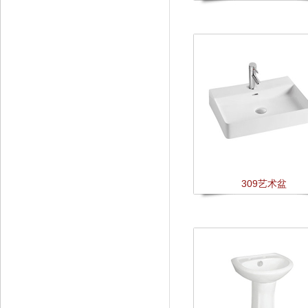
309艺术盆