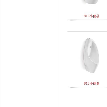
816小便器
813小便器