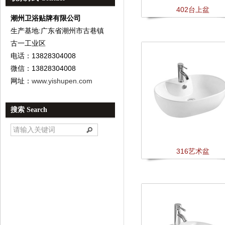
402台上盆
潮州卫浴贴牌有限公司
生产基地:广东省潮州市古巷镇
古一工业区
电话：13828304008
微信：13828304008
网址：
www.yishupen.com
搜索 Search
316艺术盆