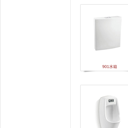
901水箱