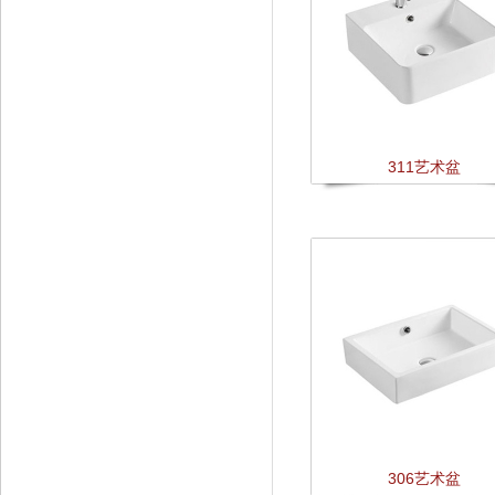
311艺术盆
306艺术盆