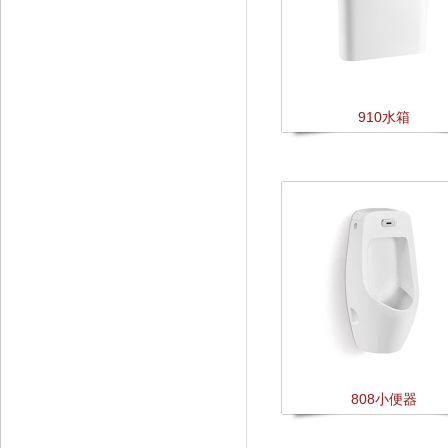
910水箱
808小便器