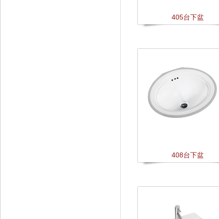
405台下盆
408台下盆