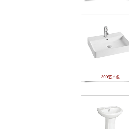
309艺术盆