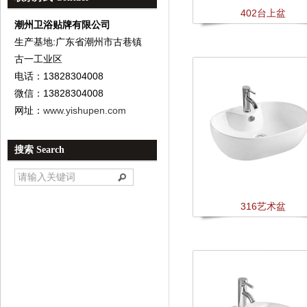
402台上盆
潮州卫浴贴牌有限公司
生产基地:广东省潮州市古巷镇
古一工业区
电话：13828304008
微信：13828304008
网址：
www.yishupen.com
搜索 Search
316艺术盆