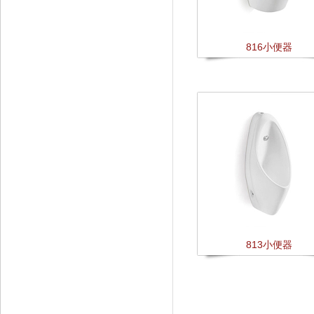
816小便器
813小便器