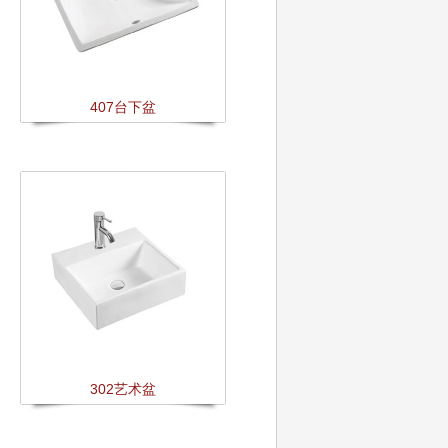
407台下盆
302艺术盆