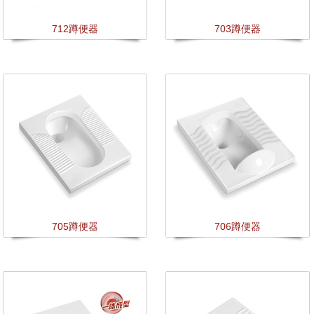
712蹲便器
703蹲便器
705蹲便器
706蹲便器