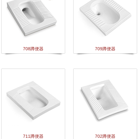
708蹲便器
709蹲便器
711蹲便器
702蹲便器