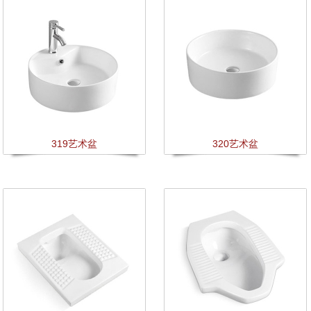
319艺术盆
320艺术盆