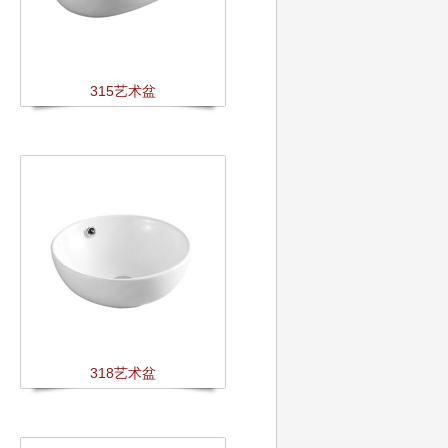
315艺术盆
318艺术盆