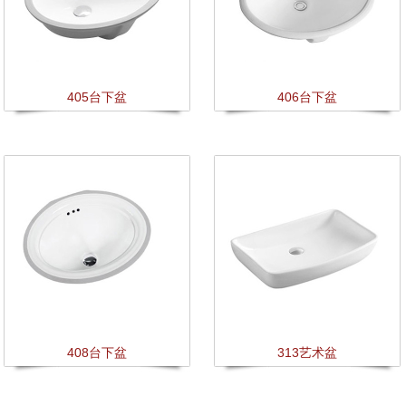
405台下盆
406台下盆
408台下盆
313艺术盆