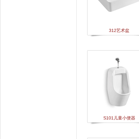
312艺术盆
S101儿童小便器