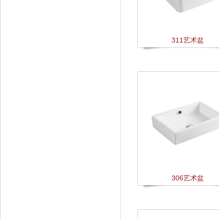
311艺术盆
306艺术盆