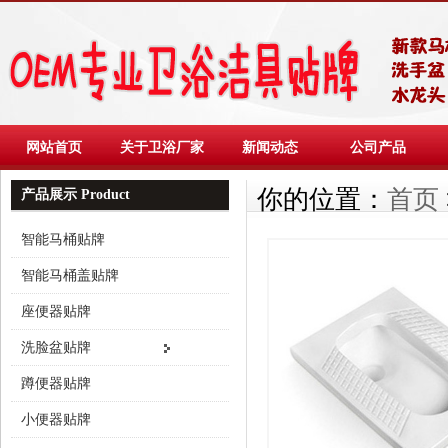
网站首页
关于卫浴厂家
新闻动态
公司产品
你的位置：
首页
产品展示 Product
智能马桶贴牌
智能马桶盖贴牌
座便器贴牌
洗脸盆贴牌
蹲便器贴牌
小便器贴牌