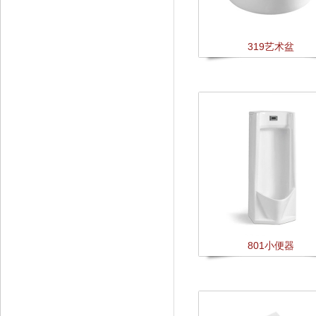
319艺术盆
801小便器