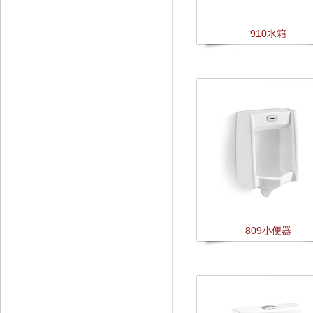
910水箱
809小便器