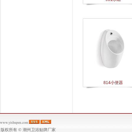
814小便器
www.yishupen.com
版权所有 ©
潮州卫浴贴牌厂家