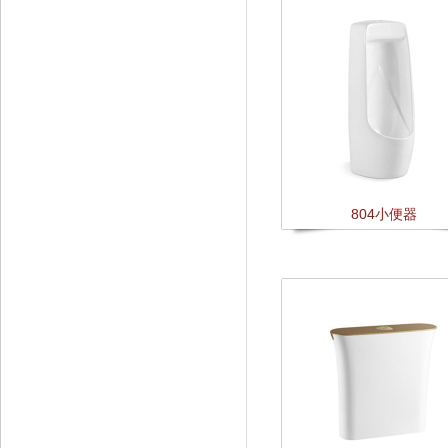
804小便器