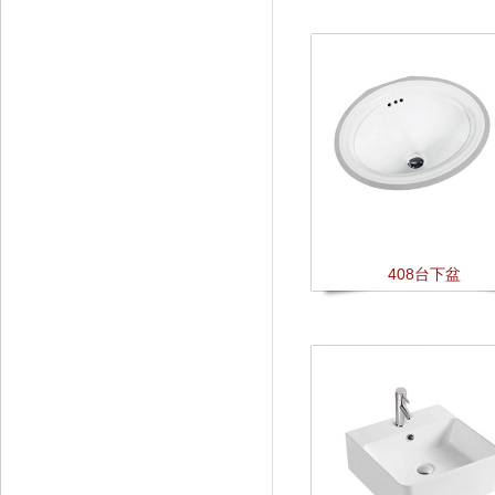
408台下盆